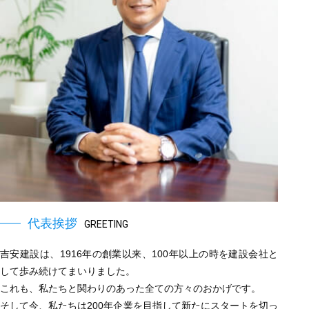
代表挨拶
GREETING
吉安建設は、1916年の創業以来、100年以上の時を建設会社と
して歩み続けてまいりました。
これも、私たちと関わりのあった全ての方々のおかげです。
そして今、私たちは200年企業を目指して新たにスタートを切っ