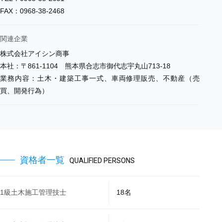
FAX：0968-38-2468
関連企業
株式会社アイシン商事
本社：〒861-1104 熊本県合志市御代志宇丸山713-18
業務内容：土木・建築工事一式、車両修理販売、不動産（売
買、開発行為）
資格者一覧
QUALIFIED PERSONS
1級⼟⽊施⼯管理技⼠
18名