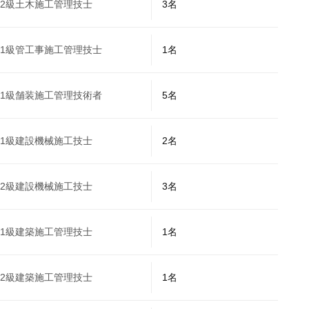
2級⼟⽊施⼯管理技⼠
3名
1級管⼯事施⼯管理技⼠
1名
1級舗装施⼯管理技術者
5名
1級建設機械施⼯技⼠
2名
2級建設機械施⼯技⼠
3名
1級建築施⼯管理技⼠
1名
2級建築施⼯管理技⼠
1名