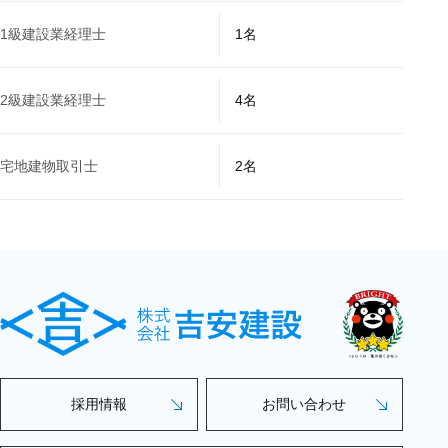
1級建設業経理士
1名
2級建設業経理士
4名
宅地建物取引士
2名
採用情報
お問い合わせ