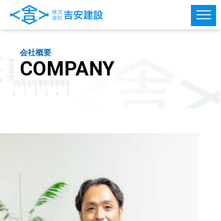
会社概要
COMPANY