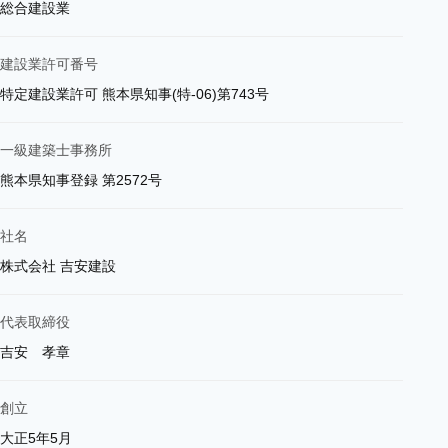
総合建設業
建設業許可番号
特定建設業許可 熊本県知事(特-06)第743号
一級建築士事務所
熊本県知事登録 第2572号
社名
株式会社 吉安建設
代表取締役
吉安 孝章
創立
大正5年5月