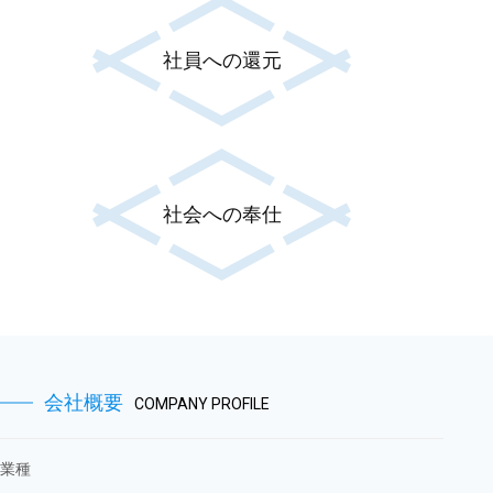
社員への還元
社会への奉仕
会社概要
COMPANY PROFILE
業種